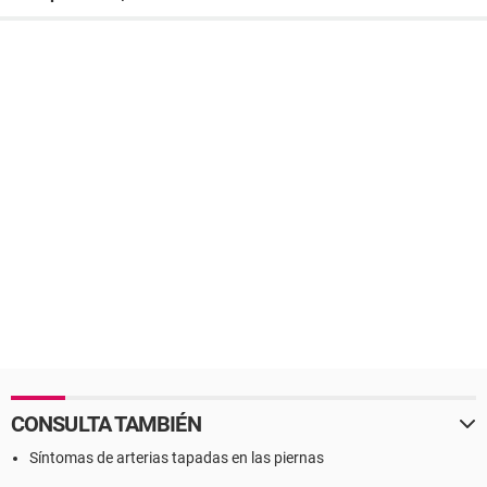
CONSULTA TAMBIÉN
Síntomas de arterias tapadas en las piernas