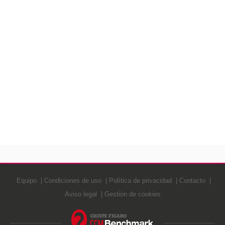
Equipo
Condiciones de uso
Política de privacidad
Contacto
Aviso legal
Gestión de cookies