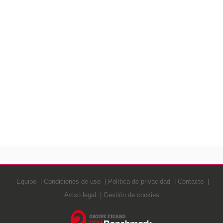
Equipo
Condiciones de uso
Política de privacidad
Contacto
Aviso legal
Gestión de cookies