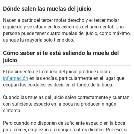
Dónde salen las muelas del juicio
Nacen a partir del tercer molar derecho y el tercer molar
izquierdo y se sitúan en los extremos del arco dental. Una
persona puede tener cuatro muelas del juicio, como máximo,
aunque la mayoría solo tiene dos.
Cómo saber si te está saliendo la muela del
juicio
El nacimiento de la muela del juicio produce dolor e
inflamación
en las encías, particularmente en el lugar que
ocupan las cordales, es decir, en el fondo de la boca.
Cuando las muelas del juicio salen correctamente y cuentan
con suficiente espacio en la boca no producen ningún
síntoma.
Pero cuando no disponen de suficiente espacio en la boca
para crecer, empiezan a empujar a otros dientes. Por eso, si