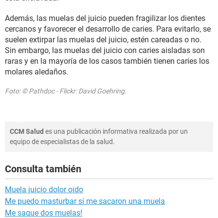
Además, las muelas del juicio pueden fragilizar los dientes
cercanos y favorecer el desarrollo de caries. Para evitarlo, se
suelen extirpar las muelas del juicio, estén careadas o no.
Sin embargo, las muelas del juicio con caries aisladas son
raras y en la mayoría de los casos también tienen caries los
molares aledaños.
Foto: © Pathdoc - Flickr: David Goehring.
CCM Salud
es una publicación informativa realizada por un
equipo de especialistas de la salud.
Consulta también
Muela juicio dolor oido
Me puedo masturbar si me sacaron una muela
Me saque dos muelas!