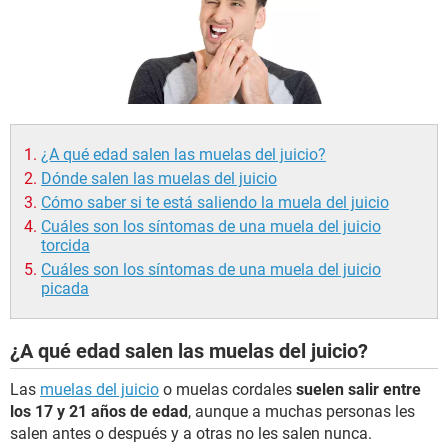
¿A qué edad salen las muelas del juicio?
Dónde salen las muelas del juicio
Cómo saber si te está saliendo la muela del juicio
Cuáles son los síntomas de una muela del juicio
torcida
Cuáles son los síntomas de una muela del juicio
picada
¿A qué edad salen las muelas del juicio?
Las
muelas del juicio
o muelas cordales
suelen salir entre
los 17 y 21 años de edad
, aunque a muchas personas les
salen antes o después y a otras no les salen nunca.