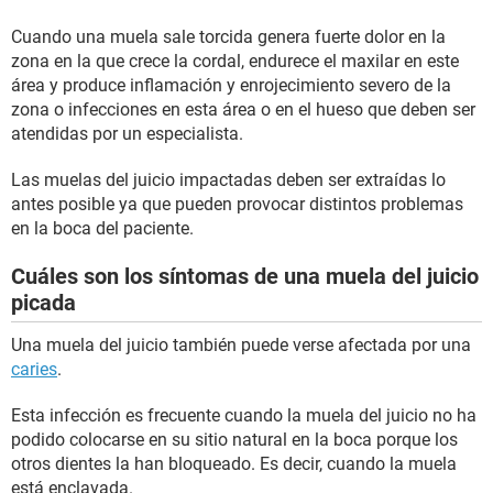
Cuando una muela sale torcida genera fuerte dolor en la
zona en la que crece la cordal, endurece el maxilar en este
área y produce inflamación y enrojecimiento severo de la
zona o infecciones en esta área o en el hueso que deben ser
atendidas por un especialista.
Las muelas del juicio impactadas deben ser extraídas lo
antes posible ya que pueden provocar distintos problemas
en la boca del paciente.
Cuáles son los síntomas de una muela del juicio
picada
Una muela del juicio también puede verse afectada por una
caries
.
Esta infección es frecuente cuando la muela del juicio no ha
podido colocarse en su sitio natural en la boca porque los
otros dientes la han bloqueado. Es decir, cuando la muela
está enclavada.