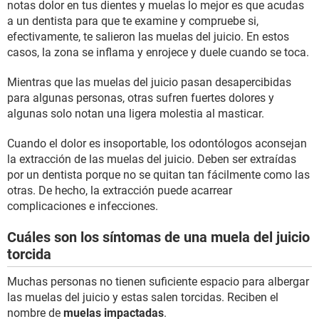
notas dolor en tus dientes y muelas lo mejor es que acudas
a un dentista para que te examine y compruebe si,
efectivamente, te salieron las muelas del juicio. En estos
casos, la zona se inflama y enrojece y duele cuando se toca.
Mientras que las muelas del juicio pasan desapercibidas
para algunas personas, otras sufren fuertes dolores y
algunas solo notan una ligera molestia al masticar.
Cuando el dolor es insoportable, los odontólogos aconsejan
la extracción de las muelas del juicio. Deben ser extraídas
por un dentista porque no se quitan tan fácilmente como las
otras. De hecho, la extracción puede acarrear
complicaciones e infecciones.
Cuáles son los síntomas de una muela del juicio
torcida
Muchas personas no tienen suficiente espacio para albergar
las muelas del juicio y estas salen torcidas. Reciben el
nombre de
muelas impactadas
.