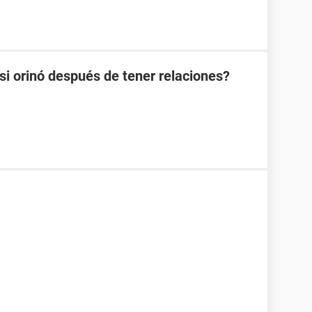
 orinó después de tener relaciones?