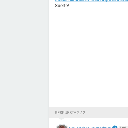
Suerte!
RESPUESTA 2 / 2