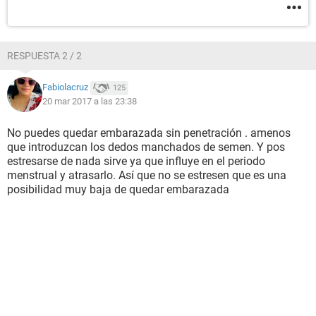
RESPUESTA 2 / 2
Fabiolacruz
125
20 mar 2017 a las 23:38
No puedes quedar embarazada sin penetración . amenos
que introduzcan los dedos manchados de semen. Y pos
estresarse de nada sirve ya que influye en el periodo
menstrual y atrasarlo. Así que no se estresen que es una
posibilidad muy baja de quedar embarazada