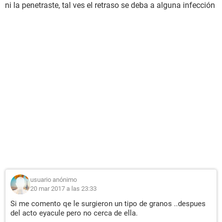
ni la penetraste, tal ves el retraso se deba a alguna infección
usuario anónimo
20 mar 2017 a las 23:33
Si me comento qe le surgieron un tipo de granos ..despues
del acto eyacule pero no cerca de ella.