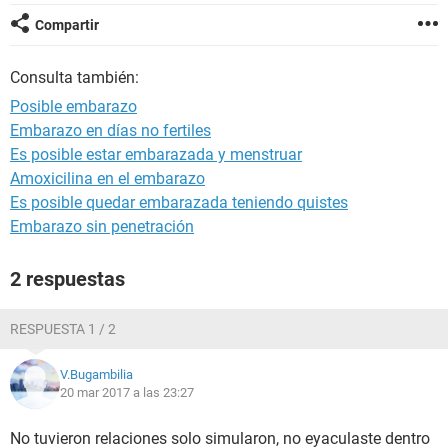
Compartir
Consulta también:
Posible embarazo
Embarazo en días no fertiles
Es posible estar embarazada y menstruar
Amoxicilina en el embarazo
Es posible quedar embarazada teniendo quistes
Embarazo sin penetración
2 respuestas
RESPUESTA 1 / 2
V.Bugambilia
20 mar 2017 a las 23:27
No tuvieron relaciones solo simularon, no eyaculaste dentro