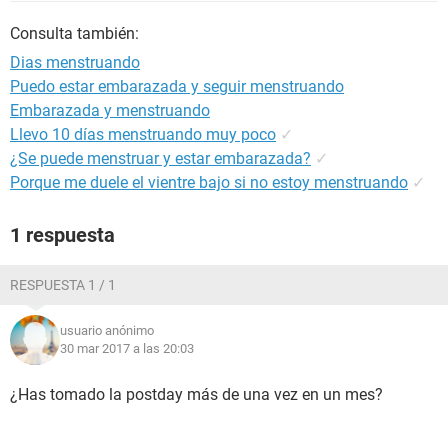
Consulta también:
Dias menstruando
Puedo estar embarazada y seguir menstruando
Embarazada y menstruando
Llevo 10 días menstruando muy poco
✓
¿Se puede menstruar y estar embarazada?
✓
Porque me duele el vientre bajo si no estoy menstruando
✓
1 respuesta
RESPUESTA 1 / 1
usuario anónimo
30 mar 2017 a las 20:03
¿Has tomado la postday más de una vez en un mes?