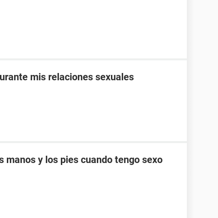
rante mis relaciones sexuales
s manos y los pies cuando tengo sexo