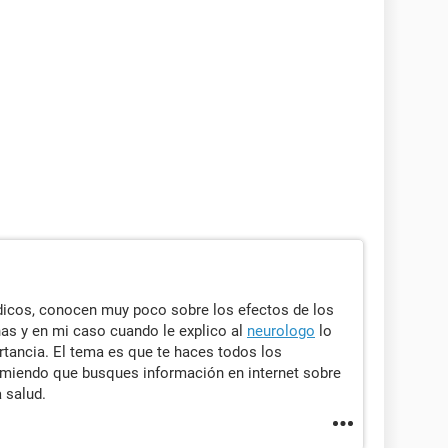
dicos, conocen muy poco sobre los efectos de los
as y en mi caso cuando le explico al
neurologo
lo
tancia. El tema es que te haces todos los
miendo que busques información en internet sobre
a salud.