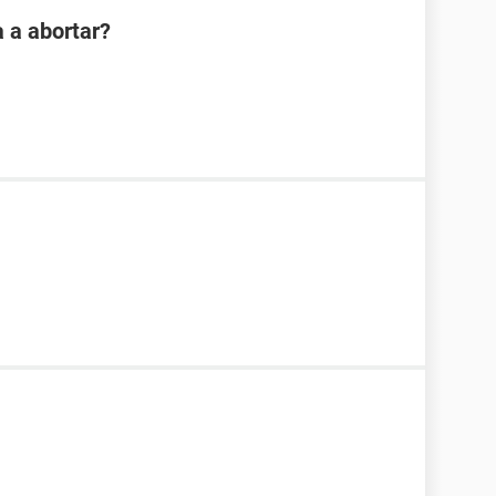
 a abortar?