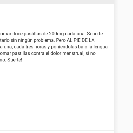
tomar doce pastillas de 200mg cada una. Si no te
tarlo sin ningún problema. Pero AL PIE DE LA
da una, cada tres horas y poniendolas bajo la lengua
omar pastillas contra el dolor menstrual, si no
no. Suerte!