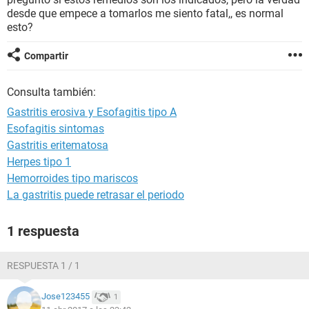
desde que empece a tomarlos me siento fatal,, es normal
esto?
Compartir
Consulta también:
Gastritis erosiva y Esofagitis tipo A
Esofagitis sintomas
Gastritis eritematosa
Herpes tipo 1
Hemorroides tipo mariscos
La gastritis puede retrasar el periodo
1 respuesta
RESPUESTA 1 / 1
Jose123455
1