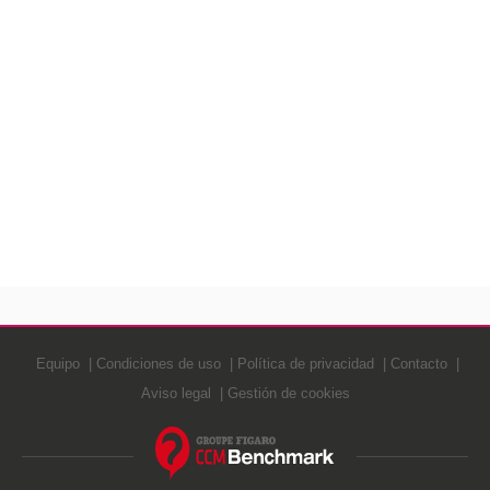
Equipo
Condiciones de uso
Política de privacidad
Contacto
Aviso legal
Gestión de cookies