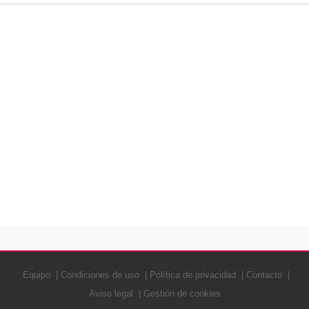
Equipo
Condiciones de uso
Política de privacidad
Contacto
Aviso legal
Gestión de cookies