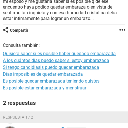
mi esposo y me gustaria saber si es posible q de ese
encuentro haya podido quedar embaraza o en vista de
sentirme tan inquieta y con esa humedad cristalina deba
estar intimamente para lograr un embarazo...
Compartir
Consulta también:
Quisiera saber si es posible haber quedado embarazada
A los cuántos dias puedo saber si estoy embarazada
Si tengo candidiasis puedo quedar embarazada
Días imposibles de quedar embarazada
Es posible quedar embarazada teniendo quistes
Es posible estar embarazada y menstruar
2 respuestas
RESPUESTA 1 / 2