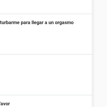
turbarme para llegar a un orgasmo
favor