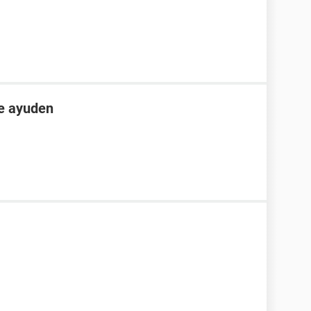
e ayuden