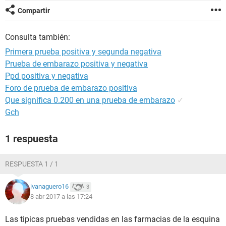
Compartir
Consulta también:
Primera prueba positiva y segunda negativa
Prueba de embarazo positiva y negativa
Ppd positiva y negativa
Foro de prueba de embarazo positiva
Que significa 0.200 en una prueba de embarazo
✓
Gch
1 respuesta
RESPUESTA 1 / 1
ivanaguero16
3
8 abr 2017 a las 17:24
Las tipicas pruebas vendidas en las farmacias de la esquina