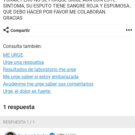
SINTOMA, SU ESPUTO TIENE SANGRE ROJA Y ESPUMOSA..
QUE DEBO HACER POR FAVOR ME COLABORAN.
GRACIAS
Compartir
Consulta también:
ME URGE
Urge una respuetsa
Resultados de laboratorio me urge
Me urge saber si estoy embarazada
Ayudenme me urge saber sus comentarios
Urge, el dolor es fuerte.
1 respuesta
RESPUESTA 1 / 1