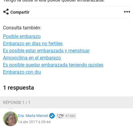
Compartir
Consulta también:
Posible embarazo
Embarazo en días no fertiles
Es posible estar embarazada y menstruar
Amoxicilina en el embarazo
Es posible quedar embarazada teniendo quistes
Embarazo con diu
1 respuesta
RÉPONSE 1 / 1
Dra. Marta Marnet
47.660
14 abr 2017 à 09:44