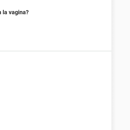
 la vagina?