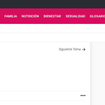
FAMILIA
NUTRICIÓN
BIENESTAR
SEXUALIDAD
GLOSARI
Siguiente Tema