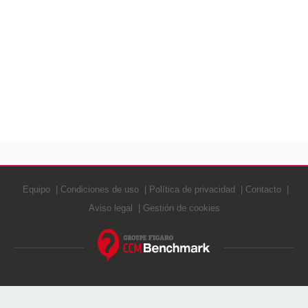
Equipo
Condiciones de uso
Política de privacidad
Contacto
Aviso legal
Gestión de cookies