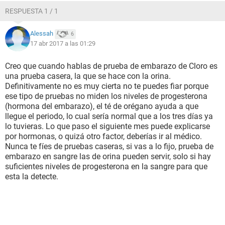
RESPUESTA 1 / 1
Alessah
6
17 abr 2017 a las 01:29
Creo que cuando hablas de prueba de embarazo de Cloro es
una prueba casera, la que se hace con la orina.
Definitivamente no es muy cierta no te puedes fiar porque
ese tipo de pruebas no miden los niveles de progesterona
(hormona del embarazo), el té de orégano ayuda a que
llegue el periodo, lo cual sería normal que a los tres días ya
lo tuvieras. Lo que paso el siguiente mes puede explicarse
por hormonas, o quizá otro factor, deberías ir al médico.
Nunca te fíes de pruebas caseras, si vas a lo fijo, prueba de
embarazo en sangre las de orina pueden servir, solo si hay
suficientes niveles de progesterona en la sangre para que
esta la detecte.