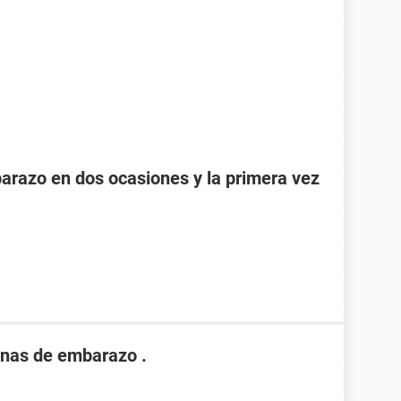
razo en dos ocasiones y la primera vez
nas de embarazo .