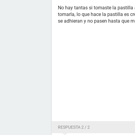
No hay tantas si tomaste la pastilla
tomarla, lo que hace la pastilla es
se adhieran y no pasen hasta que mu
RESPUESTA 2 / 2