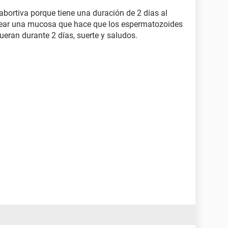
 abortiva porque tiene una duración de 2 días al
 crear una mucosa que hace que los espermatozoides
eran durante 2 días, suerte y saludos.