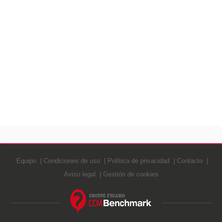
Equipo
Condiciones de uso
Política de privacidad
Contacto
Aviso legal
Gestión de cookies