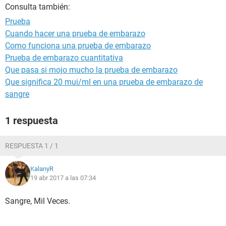
Consulta también:
Prueba
Cuando hacer una prueba de embarazo
Como funciona una prueba de embarazo
Prueba de embarazo cuantitativa
Que pasa si mojo mucho la prueba de embarazo
Que significa 20 mui/ml en una prueba de embarazo de
sangre
1 respuesta
RESPUESTA 1 / 1
KalanyR
19 abr 2017 a las 07:34
Sangre, Mil Veces.