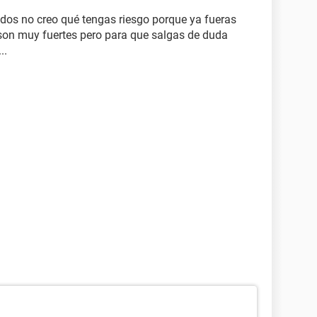
 dos no creo qué tengas riesgo porque ya fueras
s son muy fuertes pero para que salgas de duda
..