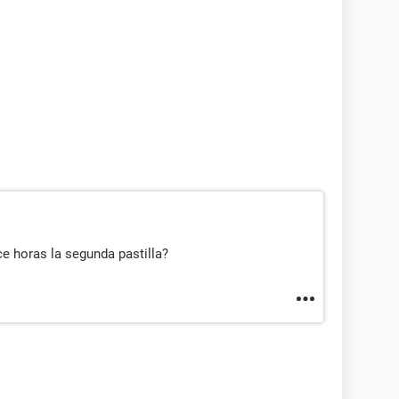
ce horas la segunda pastilla?