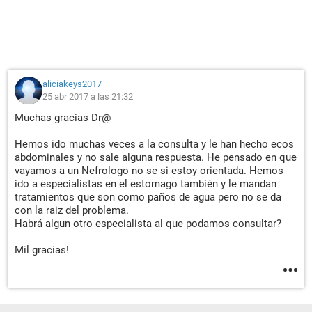
aliciakeys2017
25 abr 2017 a las 21:32
Muchas gracias Dr@
Hemos ido muchas veces a la consulta y le han hecho ecos
abdominales y no sale alguna respuesta. He pensado en que
vayamos a un Nefrologo no se si estoy orientada. Hemos
ido a especialistas en el estomago también y le mandan
tratamientos que son como paños de agua pero no se da
con la raiz del problema.
Habrá algun otro especialista al que podamos consultar?
Mil gracias!