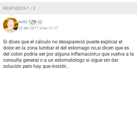
RESPUESTA 1 / 2
An93
62
25 abr 2017 a las 21:17
Si dices que el cálculo no desapareció puede explicar el
dolor en la zona lumbar el del estomago no,si dicen que es
del colon podría ser por alguna inflamación,o que vuelva a la
consulta general o a un estomatologo si sigue sin dar
solución pero hay que insistir...