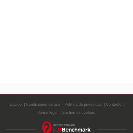
Equipo
Condiciones de uso
Política de privacidad
Contacto
Aviso legal
Gestión de cookies