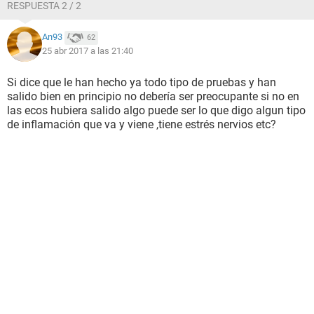
RESPUESTA 2 / 2
An93
62
25 abr 2017 a las 21:40
Si dice que le han hecho ya todo tipo de pruebas y han
salido bien en principio no debería ser preocupante si no en
las ecos hubiera salido algo puede ser lo que digo algun tipo
de inflamación que va y viene ,tiene estrés nervios etc?