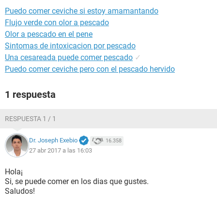
Puedo comer ceviche si estoy amamantando
Flujo verde con olor a pescado
Olor a pescado en el pene
Sintomas de intoxicacion por pescado
Una cesareada puede comer pescado
✓
Puedo comer ceviche pero con el pescado hervido
1 respuesta
RESPUESTA 1 / 1
Dr. Joseph Exebio
16.358
27 abr 2017 a las 16:03
Hola¡
Si, se puede comer en los dias que gustes.
Saludos!