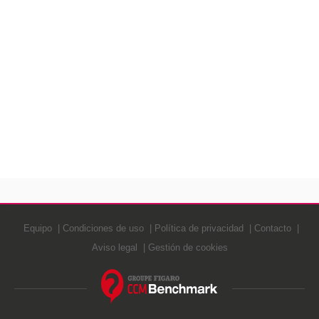
Equipo
Condiciones de uso
Política de privacidad
Contacto
Aviso legal
Gestión de cookies