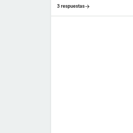
3 respuestas