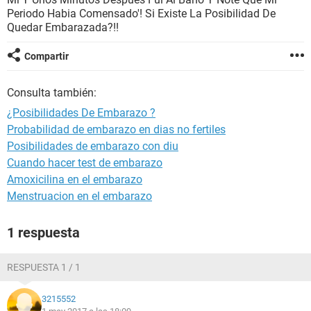
Periodo Habia Comensado'! Si Existe La Posibilidad De
Quedar Embarazada?!!
Compartir
Consulta también:
¿Posibilidades De Embarazo ?
Probabilidad de embarazo en dias no fertiles
Posibilidades de embarazo con diu
Cuando hacer test de embarazo
Amoxicilina en el embarazo
Menstruacion en el embarazo
1 respuesta
RESPUESTA 1 / 1
3215552