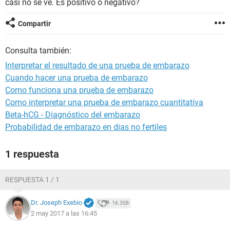
casi no se ve. Es positivo o negativo?
Compartir
Consulta también:
Interpretar el resultado de una prueba de embarazo
Cuando hacer una prueba de embarazo
Como funciona una prueba de embarazo
Como interpretar una prueba de embarazo cuantitativa
Beta-hCG - Diagnóstico del embarazo
Probabilidad de embarazo en dias no fertiles
1 respuesta
RESPUESTA 1 / 1
Dr. Joseph Exebio
16.358
2 may 2017 a las 16:45