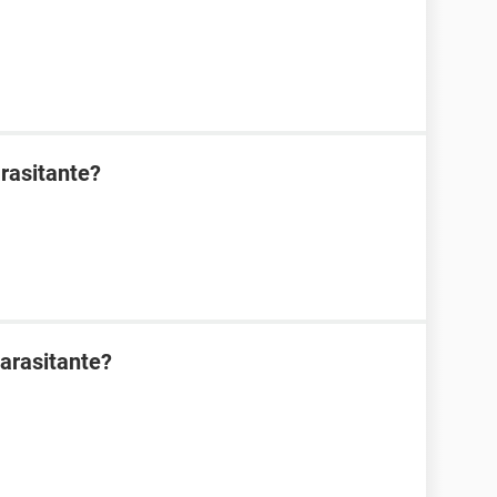
rasitante?
arasitante?