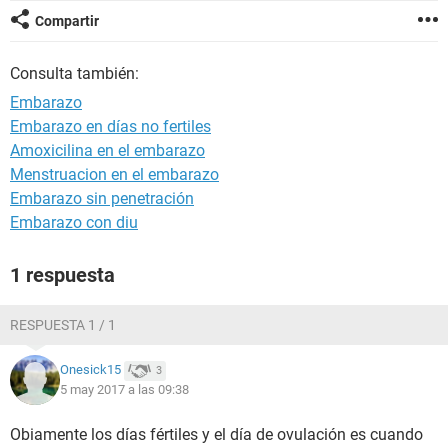
Compartir
Consulta también:
Embarazo
Embarazo en días no fertiles
Amoxicilina en el embarazo
Menstruacion en el embarazo
Embarazo sin penetración
Embarazo con diu
1 respuesta
RESPUESTA 1 / 1
Onesick15
3
5 may 2017 a las 09:38
Obiamente los días fértiles y el día de ovulación es cuando