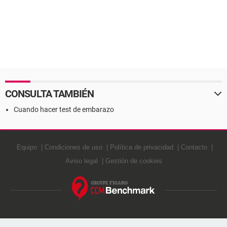
CONSULTA TAMBIÉN
Cuando hacer test de embarazo
Equipo
Condiciones de uso
Política de privacidad
Contacto
Aviso legal
Gestión de cookies