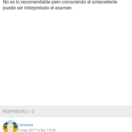
No es lo recomendable pero conociendo el antecedente
puede ser interpretado el examen.
RESPUESTA 2 / 2
Llarinaaa
5 may 2017 a las 15:56