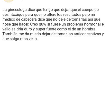
La ginecologa dice que tengo que dejar que el cuerpo de
desintoxique para que no altere los resultados pero mi
medico de cabecera dice que no deje de tomarlas asi que
nose que hacer. Creo quw si fuese un problema hormonal el
vello saldría duro y super fuerte como el de un hombre.
También me da miedo dejar de tomar las anticonceptivas y
que salga mas vello.