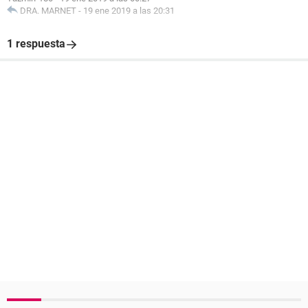
DRA. MARNET
-
19 ene 2019 a las 20:31
1 respuesta