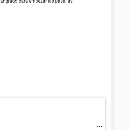
 sangrado para empezar las pastillas.