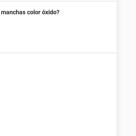
 manchas color óxido?