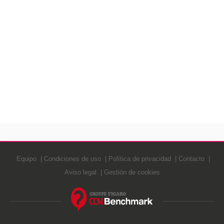
Equipo
Condiciones de uso
Política de privacidad
Contacto
Aviso legal
Gestión de cookies