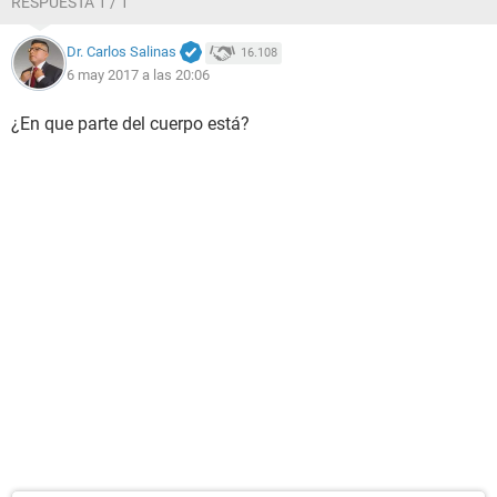
RESPUESTA 1 / 1
Dr. Carlos Salinas
16.108
6 may 2017 a las 20:06
¿En que parte del cuerpo está?