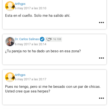
Arthgps
6 may 2017 a las 20:10
Esta en el cuello. Solo me ha salido ahí.
Dr. Carlos Salinas
16.108
6 may 2017 a las 20:14
¿Tu pareja no te ha dado un beso en esa zona?
Arthgps
6 may 2017 a las 20:17
Pues no tengo, pero si me he besado con un par de chicas.
Usted cree que sea herpes?