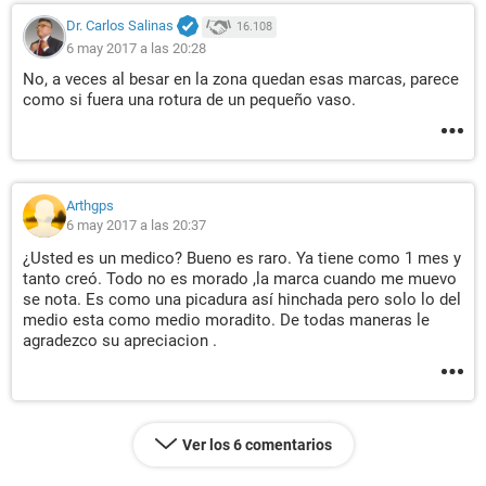
Dr. Carlos Salinas
16.108
6 may 2017 a las 20:28
No, a veces al besar en la zona quedan esas marcas, parece
como si fuera una rotura de un pequeño vaso.
Arthgps
6 may 2017 a las 20:37
¿Usted es un medico? Bueno es raro. Ya tiene como 1 mes y
tanto creó. Todo no es morado ,la marca cuando me muevo
se nota. Es como una picadura así hinchada pero solo lo del
medio esta como medio moradito. De todas maneras le
agradezco su apreciacion .
Ver los 6 comentarios