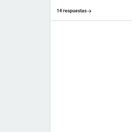
14 respuestas