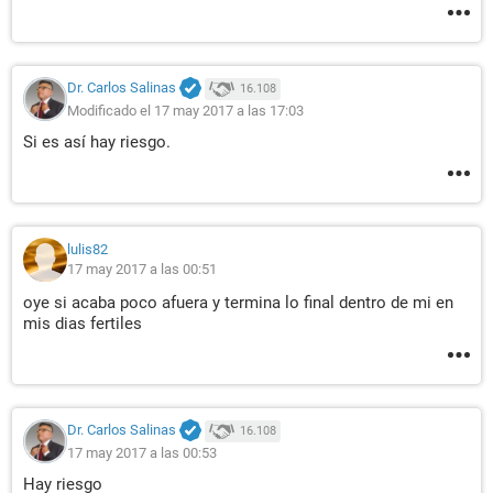
Dr. Carlos Salinas
16.108
Modificado el 17 may 2017 a las 17:03
Si es así hay riesgo.
lulis82
17 may 2017 a las 00:51
oye si acaba poco afuera y termina lo final dentro de mi en
mis dias fertiles
Dr. Carlos Salinas
16.108
17 may 2017 a las 00:53
Hay riesgo