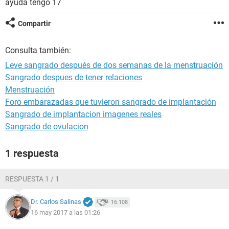
ayuda tengo 17
Compartir
Consulta también:
Leve sangrado después de dos semanas de la menstruación
Sangrado despues de tener relaciones
Menstruación
Foro embarazadas que tuvieron sangrado de implantación
Sangrado de implantacion imagenes reales
Sangrado de ovulacion
1 respuesta
RESPUESTA 1 / 1
Dr. Carlos Salinas
16.108
16 may 2017 a las 01:26