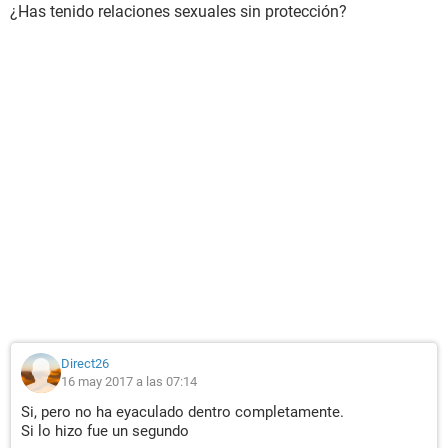
¿Has tenido relaciones sexuales sin protección?
Direct26
16 may 2017 a las 07:14
Si, pero no ha eyaculado dentro completamente.
Si lo hizo fue un segundo