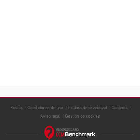
Equipo
Condiciones de uso
Política de privacidad
Contacto
Aviso legal
Gestión de cookies