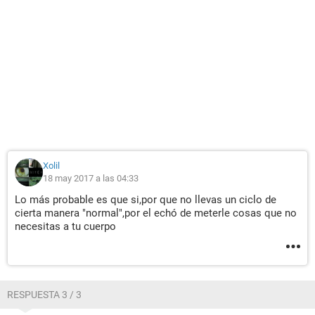
Xolil
18 may 2017 a las 04:33
Lo más probable es que si,por que no llevas un ciclo de
cierta manera "normal",por el echó de meterle cosas que no
necesitas a tu cuerpo
RESPUESTA 3 / 3