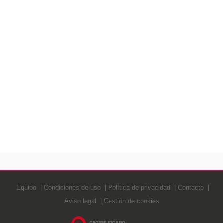
Equipo
Condiciones de uso
Política de privacidad
Contacto
Aviso legal
Gestión de cookies