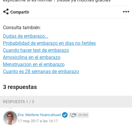
Compartir
Consulta también:
Dudas de embarazo...
Probabilidad de embarazo en dias no fertiles
Cuando hacer test de embarazo
Amoxicilina en el embarazo
Menstruacion en el embarazo
Cuanto es 28 semanas de embarazo
3 respuestas
RESPUESTA 1 / 3
Dra. Marlene Huancahuari
29.005
17 may 2017 a las 16:17