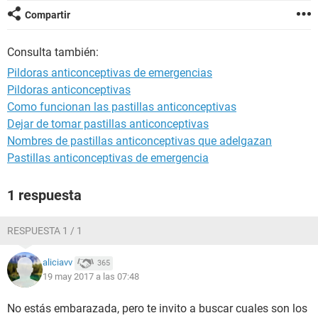
Compartir
Consulta también:
Pildoras anticonceptivas de emergencias
Pildoras anticonceptivas
Como funcionan las pastillas anticonceptivas
Dejar de tomar pastillas anticonceptivas
Nombres de pastillas anticonceptivas que adelgazan
Pastillas anticonceptivas de emergencia
1 respuesta
RESPUESTA 1 / 1
aliciavv
365
19 may 2017 a las 07:48
No estás embarazada, pero te invito a buscar cuales son los