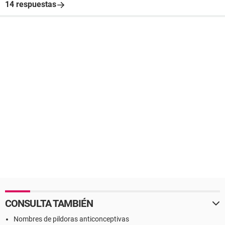
14 respuestas
CONSULTA TAMBIÉN
Nombres de pildoras anticonceptivas