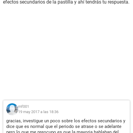
efectos secundarios de la pastilla y ahí tendrás tu respuesta.
mf001
19 may 2017 a las 18:36
gracias, investigue un poco sobre los efectos secundarios y
dice que es normal que el periodo se atrase o se adelante
pero lo que me preocupo es que la mayoria hablaban del