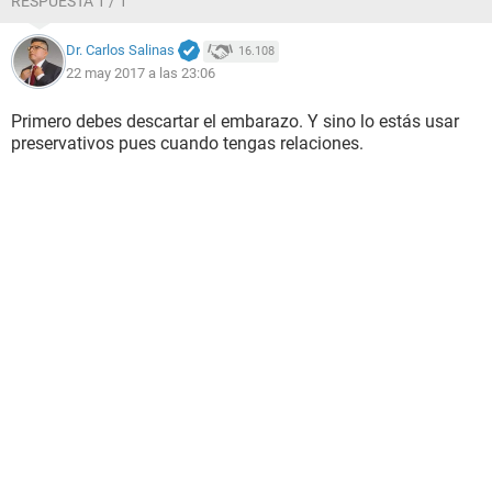
RESPUESTA 1 / 1
Dr. Carlos Salinas
16.108
22 may 2017 a las 23:06
Primero debes descartar el embarazo. Y sino lo estás usar
preservativos pues cuando tengas relaciones.