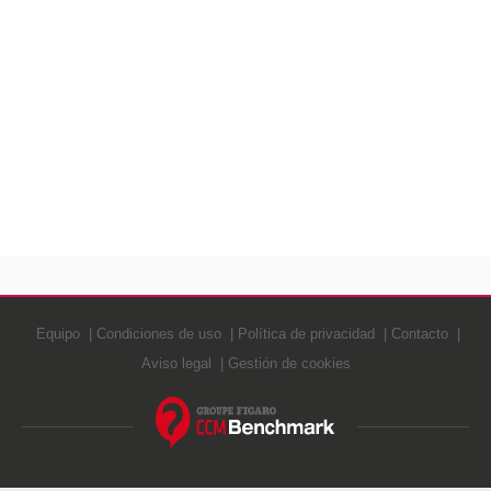
Equipo
Condiciones de uso
Política de privacidad
Contacto
Aviso legal
Gestión de cookies