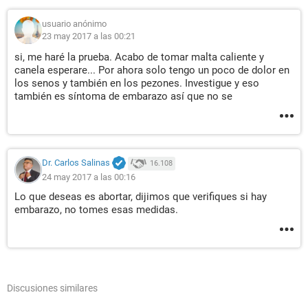
usuario anónimo
23 may 2017 a las 00:21
si, me haré la prueba. Acabo de tomar malta caliente y
canela esperare... Por ahora solo tengo un poco de dolor en
los senos y también en los pezones. Investigue y eso
también es síntoma de embarazo así que no se
Dr. Carlos Salinas
16.108
24 may 2017 a las 00:16
Lo que deseas es abortar, dijimos que verifiques si hay
embarazo, no tomes esas medidas.
Discusiones similares