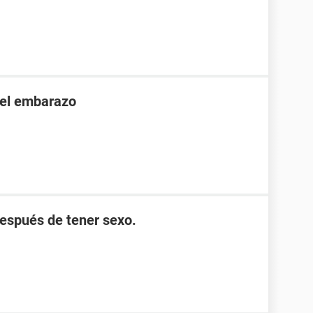
 el embarazo
después de tener sexo.