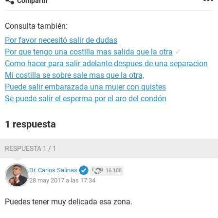
Compartir
Consulta también:
Por favor necesitó salir de dudas
Por que tengo una costilla mas salida que la otra
✓
Como hacer para salir adelante despues de una separacion
Mi costilla se sobre sale mas que la otra,
Puede salir embarazada una mujer con quistes
Se puede salir el esperma por el aro del condón
1 respuesta
RESPUESTA 1 / 1
Dr. Carlos Salinas
16.108
28 may 2017 a las 17:34
Puedes tener muy delicada esa zona.