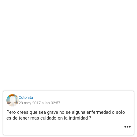
Cotonita
29 may 2017 a las 02:57
Pero crees que sea grave no se alguna enfermedad o solo
es de tener mas cuidado en la intimidad ?