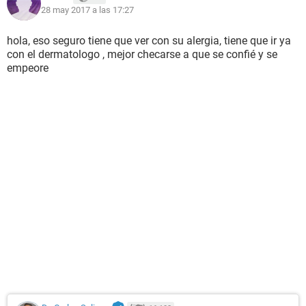
28 may 2017 a las 17:27
hola, eso seguro tiene que ver con su alergia, tiene que ir ya
con el dermatologo , mejor checarse a que se confié y se
empeore