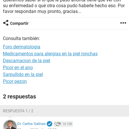
su enfermedad o qué otra cosa pudo haberle hecho eso. Por
favor respondan muy pronto, gracias...
Compartir
Consulta también:
Foro dermatologia
Medicamentos para alergias en la piel ronchas
Descamacion de la piel
Picor en el ano
Sarpullido en la piel
Picor pezon
2 respuestas
RESPUESTA 1 / 2
Dr. Carlos Salinas
16.108