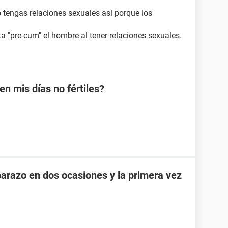
tengas relaciones sexuales asi porque los
a "pre-cum" el hombre al tener relaciones sexuales.
 mis días no fértiles?
razo en dos ocasiones y la primera vez