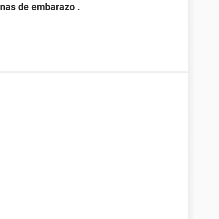
nas de embarazo .