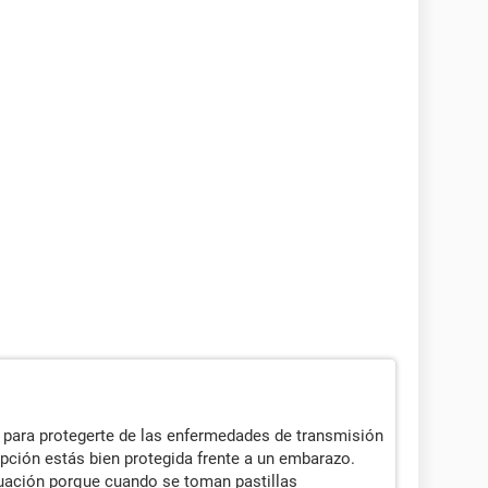
para protegerte de las enfermedades de transmisión
pción estás bien protegida frente a un embarazo.
ación porque cuando se toman pastillas