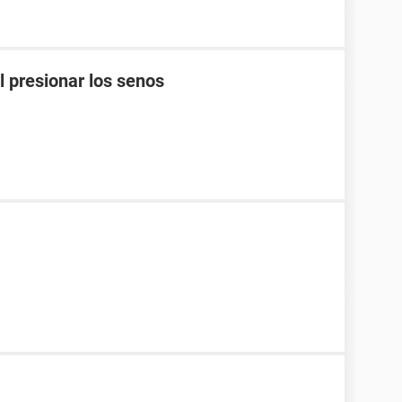
l presionar los senos