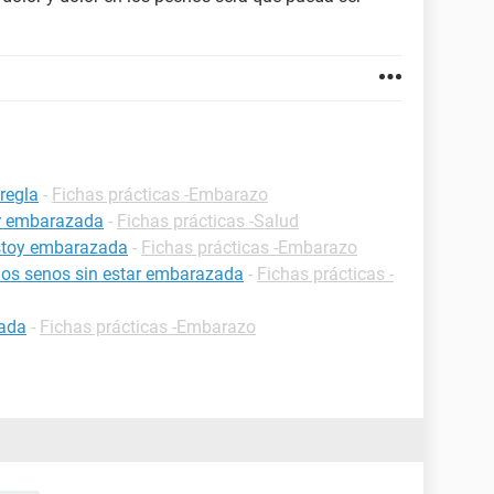
regla
-
Fichas prácticas -Embarazo
ar embarazada
-
Fichas prácticas -Salud
estoy embarazada
-
Fichas prácticas -Embarazo
 los senos sin estar embarazada
-
Fichas prácticas -
zada
-
Fichas prácticas -Embarazo