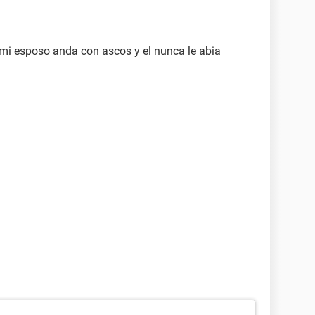
mi esposo anda con ascos y el nunca le abia