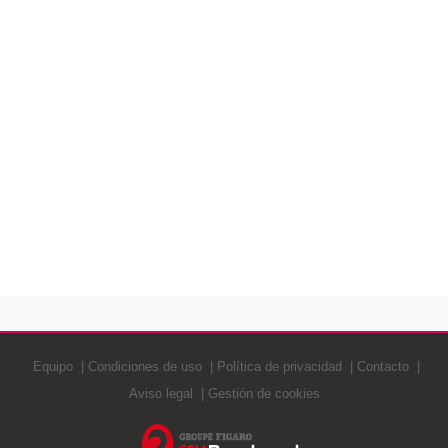
Equipo
Condiciones de uso
Política de privacidad
Contacto
Aviso legal
Gestión de cookies