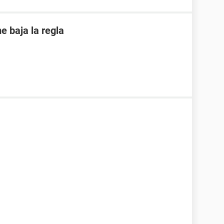
 baja la regla