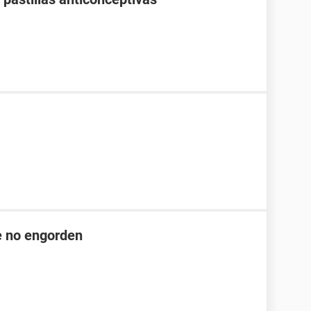
ue no engorden