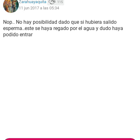
Zarahuayaquita
115
11 jun 2017 a las 05:34
Nop.. No hay posibilidad dado que si hubiera salido
esperma..este se haya regado por el agua y dudo haya
podido entrar