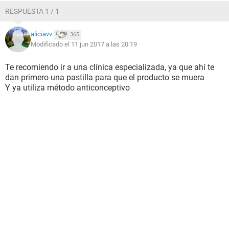
RESPUESTA 1 / 1
aliciavv
365
Modificado el 11 jun 2017 a las 20:19
Te recomiendo ir a una clínica especializada, ya que ahí te
dan primero una pastilla para que el producto se muera
Y ya utiliza método anticonceptivo