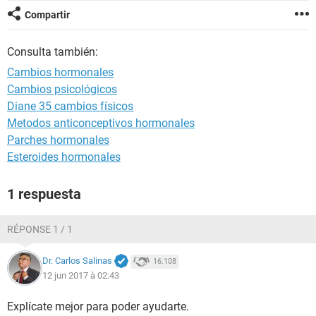
Compartir
Consulta también:
Cambios hormonales
Cambios psicológicos
Diane 35 cambios físicos
Metodos anticonceptivos hormonales
Parches hormonales
Esteroides hormonales
1 respuesta
RÉPONSE 1 / 1
Dr. Carlos Salinas
16.108
12 jun 2017 à 02:43
Explícate mejor para poder ayudarte.