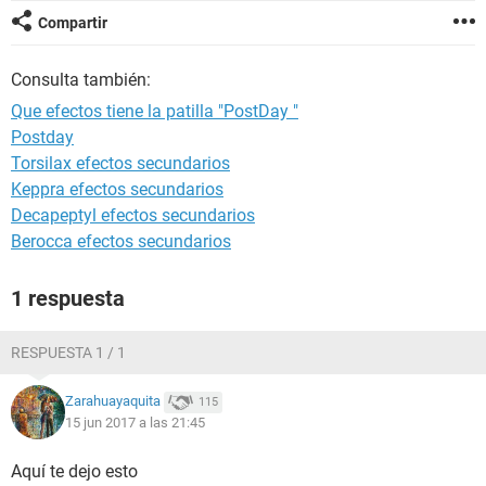
Compartir
Consulta también:
Que efectos tiene la patilla "PostDay "
Postday
Torsilax efectos secundarios
Keppra efectos secundarios
Decapeptyl efectos secundarios
Berocca efectos secundarios
1 respuesta
RESPUESTA 1 / 1
Zarahuayaquita
115
15 jun 2017 a las 21:45
Aquí te dejo esto